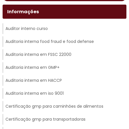
Informações
Auditor interno curso
Auditoria interna food fraud e food defense
Auditoria interna em FSSC 22000
Auditoria interna em GMP+
Auditoria interna em HACCP
Auditoria interna em iso 9001
Certificação gmp para caminhões de alimentos
Certificação gmp para transportadoras