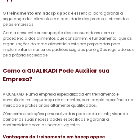
O
treinamento em haccp appcc
é essencial para garantir a
segurança dos alimentos e a qualidade dos produtos oferecidos
pelas empresas.
Com a crescente preocupação dos consumidores com a
procedência dos alimentos que consomem, é fundamental que as
organizações do ramo alimentício estejam preparadas para
implementar e manter os padrões exigidos por órgãos reguladores e
pela própria sociedade.
Como a QUALIKADI Pode Auxiliar sua
Empresa?
A QUALIKADI é uma empresa especializada em treinamento e
consultoria em segurança de alimentos, com ampla experiência no
mercado e profissionais altamente qualificados.
Oferecemos soluções personalizadas para cada cliente, visando
atender às suas necessidades específicas e garantir a
conformidade com as normas vigentes.
Vantagens do
treinamento em haccp appcc