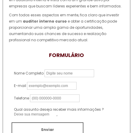
empresas que buscam líderes experientes e bem informados.
Com todos esses aspectos em mente, fica claro que investir
em um
auditor interno curso
e obter a certificação pode
proporcionar uma ampla gama de oportunidades,
aumentando suas chances de sucesso e realização
profissional no competitivo mercado atual.
FORMULÁRIO
Nome Completo
E-mail
Telefone
Qual assunto deseja receber mais informações ?
Enviar