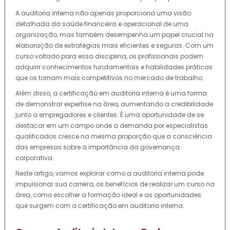
A auditoria interna não apenas proporciona uma visão
detalhada da saúde financeira e operacional de uma
organização, mas também desempenha um papel crucial na
elaboração de estratégias mais eficientes e seguras. Com um
curso voltado para essa disciplina, os profissionais podem
adquirir conhecimentos fundamentais e habilidades práticas
que os tornam mais competitivos no mercado de trabalho.
Além disso, a certificação em auditoria interna é uma forma
de demonstrar expertise na área, aumentando a credibilidade
junto a empregadores e clientes. É uma oportunidade de se
destacar em um campo onde a demanda por especialistas
qualificados cresce na mesma proporção que a consciência
das empresas sobre a importância da governança
corporativa.
Neste artigo, vamos explorar como a auditoria interna pode
impulsionar sua carreira, os benefícios de realizar um curso na
área, como escolher a formação ideal e as oportunidades
que surgem com a certificação em auditoria interna.