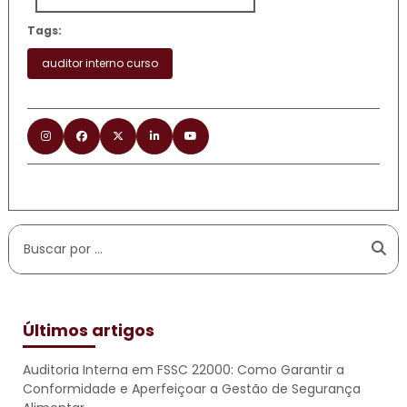
Tags:
auditor interno curso
Últimos artigos
Auditoria Interna em FSSC 22000: Como Garantir a
Conformidade e Aperfeiçoar a Gestão de Segurança