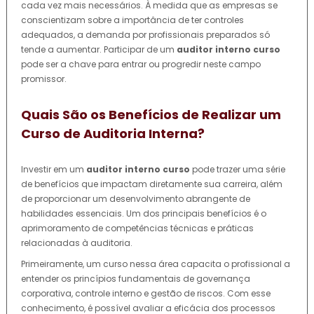
cada vez mais necessários. À medida que as empresas se
conscientizam sobre a importância de ter controles
adequados, a demanda por profissionais preparados só
tende a aumentar. Participar de um
auditor interno curso
pode ser a chave para entrar ou progredir neste campo
promissor.
Quais São os Benefícios de Realizar um
Curso de Auditoria Interna?
Investir em um
auditor interno curso
pode trazer uma série
de benefícios que impactam diretamente sua carreira, além
de proporcionar um desenvolvimento abrangente de
habilidades essenciais. Um dos principais benefícios é o
aprimoramento de competências técnicas e práticas
relacionadas à auditoria.
Primeiramente, um curso nessa área capacita o profissional a
entender os princípios fundamentais de governança
corporativa, controle interno e gestão de riscos. Com esse
conhecimento, é possível avaliar a eficácia dos processos