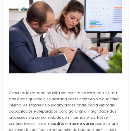
O mercado de trabalho está em constante evolução, e uma
das áreas que mais se destaca nesse contexto é a auditoria
interna. As empresas buscam profissionais cada vez mais
capacitados e preparados para garantir a integridade dos
processos e a conformidade com normas e leis. Nesse
cenário, investir em um
auditor interno curso
pode ser um
diferencial significativo na carreira de qualquer profissional.