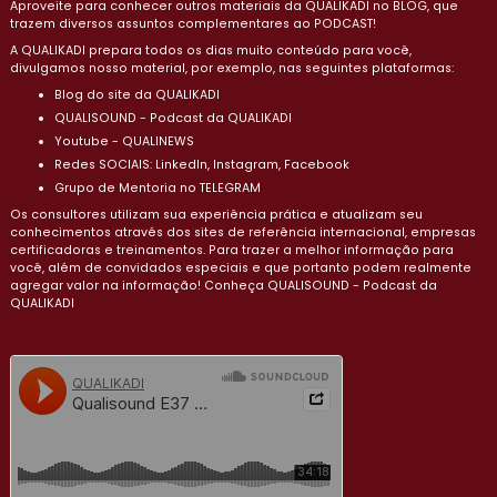
Aproveite para conhecer outros materiais da QUALIKADI no BLOG, que
trazem diversos assuntos complementares ao PODCAST!
A QUALIKADI prepara todos os dias muito conteúdo para você,
divulgamos nosso material, por exemplo, nas seguintes plataformas:
Blog do site da QUALIKADI
QUALISOUND - Podcast da QUALIKADI
Youtube - QUALINEWS
Redes SOCIAIS: LinkedIn, Instagram, Facebook
Grupo de Mentoria no TELEGRAM
Os consultores utilizam sua experiência prática e atualizam seu
conhecimentos através dos sites de referência internacional, empresas
certificadoras e treinamentos. Para trazer a melhor informação para
você, além de convidados especiais e que portanto podem realmente
agregar valor na informação! Conheça QUALISOUND - Podcast da
QUALIKADI