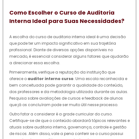
Como Escolher o Curso de Auditoria
Interna Ideal para Suas Necessidades?
A escolha do curso de auditoria interna ideal é uma decisão
que pode ter um impacto significativo em sua trajetória
profissional. Diante de diversas opções disponíveis no
mercado, é essencial considerar alguns fatores que ajudarão
a direcionar essa escolha.
Primeiramente, verifique a reputação da instituição que
oferece o
auditor interno curso
. Uma escola reconhecida e
bem conceituada pode garantir a qualidade do conteúdo,
dos professores e da metodologia utilizada durante as aulas.
Pesquisa sobre avaliações de cursos e feedback de alunos
que já os concluíram pode ser muito útil nesse processo.
Outro fator a considerar é a grade curricular do curso.
Certifique-se de que o conteúdo abordará tópicos relevantes e
atuais sobre auditoria interna, governança, controle e gestão
de riscos. Além disso, vale a pena conferir se o curso possui