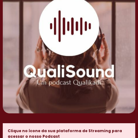
Clique no ícone da sua plataforma de Streaming para
acessar o nosso Podcast