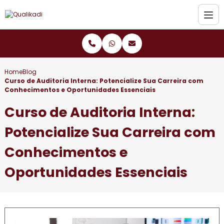
Home
Blog
Curso de Auditoria Interna: Potencialize Sua Carreira com
Conhecimentos e Oportunidades Essenciais
Curso de Auditoria Interna:
Potencialize Sua Carreira com
Conhecimentos e
Oportunidades Essenciais