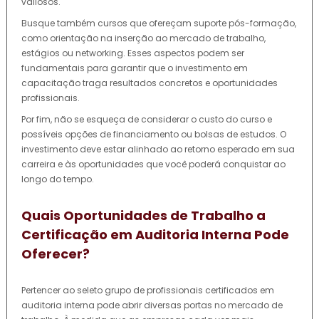
valiosos.
Busque também cursos que ofereçam suporte pós-formação,
como orientação na inserção ao mercado de trabalho,
estágios ou networking. Esses aspectos podem ser
fundamentais para garantir que o investimento em
capacitação traga resultados concretos e oportunidades
profissionais.
Por fim, não se esqueça de considerar o custo do curso e
possíveis opções de financiamento ou bolsas de estudos. O
investimento deve estar alinhado ao retorno esperado em sua
carreira e às oportunidades que você poderá conquistar ao
longo do tempo.
Quais Oportunidades de Trabalho a
Certificação em Auditoria Interna Pode
Oferecer?
Pertencer ao seleto grupo de profissionais certificados em
auditoria interna pode abrir diversas portas no mercado de