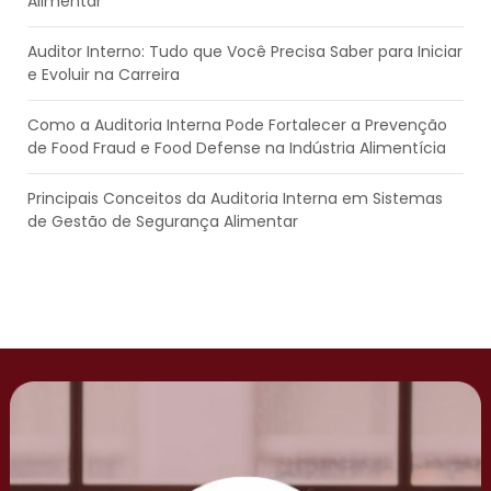
Alimentar
Auditor Interno: Tudo que Você Precisa Saber para Iniciar
e Evoluir na Carreira
Como a Auditoria Interna Pode Fortalecer a Prevenção
de Food Fraud e Food Defense na Indústria Alimentícia
Principais Conceitos da Auditoria Interna em Sistemas
de Gestão de Segurança Alimentar