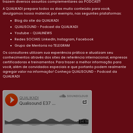
trazem diversos assuntos complementares ao PODCAST!
A QUALIKADI prepara todos os dias muito conteúdo para você,
divulgamos nosso material, por exemplo, nas seguintes plataformas:
Blog do site da QUALIKADI
QUALISOUND - Podcast da QUALIKADI
Youtube - QUALINEWS
Redes SOCIAIS: LinkedIn, Instagram, Facebook
Grupo de Mentoria no TELEGRAM
Os consultores utilizam sua experiência prática e atualizam seu
conhecimentos através dos sites de referência internacional, empresas
certificadoras e treinamentos. Para trazer a melhor informação para
você, além de convidados especiais e que portanto podem realmente
agregar valor na informação! Conheça QUALISOUND - Podcast da
QUALIKADI