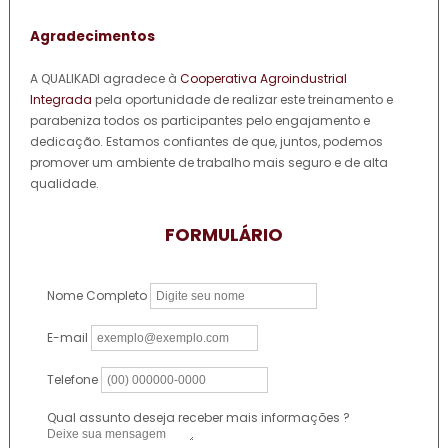
Agradecimentos
A QUALIKADI agradece à
Cooperativa Agroindustrial
Integrada
pela oportunidade de realizar este treinamento e
parabeniza todos os participantes pelo engajamento e
dedicação. Estamos confiantes de que, juntos, podemos
promover um ambiente de trabalho mais seguro e de alta
qualidade.
FORMULÁRIO
Nome Completo
E-mail
Telefone
Qual assunto deseja receber mais informações ?