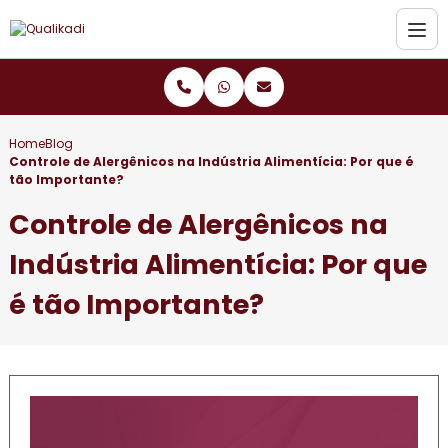
Home
Blog
Controle de Alergênicos na Indústria Alimentícia: Por que é
tão Importante?
Controle de Alergênicos na
Indústria Alimentícia: Por que
é tão Importante?