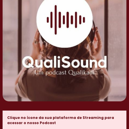
Clique no ícone da sua plataforma de Streaming para
acessar o nosso Podcast