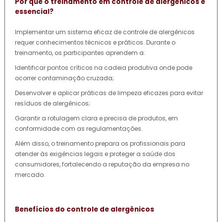
Por que o treinamento em controle de alergênicos é
essencial?
Implementar um sistema eficaz de controle de alergênicos
requer conhecimentos técnicos e práticos. Durante o
treinamento, os participantes aprendem a:
Identificar pontos críticos na cadeia produtiva onde pode
ocorrer contaminação cruzada;
Desenvolver e aplicar práticas de limpeza eficazes para evitar
resíduos de alergênicos;
Garantir a rotulagem clara e precisa de produtos, em
conformidade com as regulamentações.
Além disso, o treinamento prepara os profissionais para
atender às exigências legais e proteger a saúde dos
consumidores, fortalecendo a reputação da empresa no
mercado.
Benefícios do controle de alergênicos