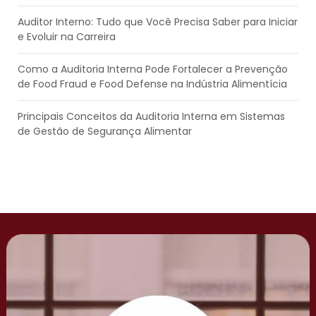
Auditor Interno: Tudo que Você Precisa Saber para Iniciar
e Evoluir na Carreira
Como a Auditoria Interna Pode Fortalecer a Prevenção
de Food Fraud e Food Defense na Indústria Alimentícia
Principais Conceitos da Auditoria Interna em Sistemas
de Gestão de Segurança Alimentar