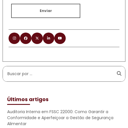
Enviar
Últimos artigos
Auditoria Interna em FSSC 22000: Como Garantir a
Conformidade e Aperfeiçoar a Gestão de Segurança
Alimentar