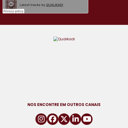
NOS ENCONTRE EM OUTROS CANAIS