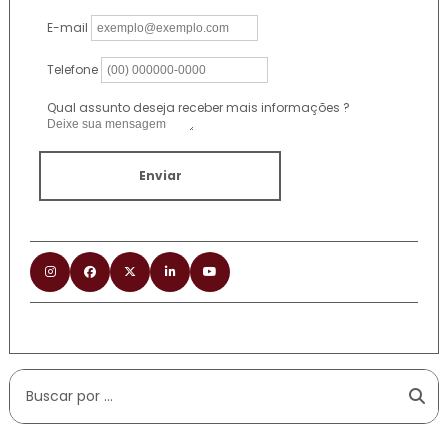
E-mail
Telefone
Qual assunto deseja receber mais informações ?
Enviar