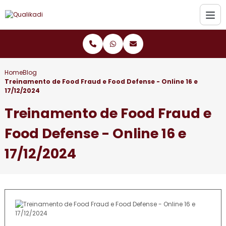
Home
Blog
Treinamento de Food Fraud e Food Defense - Online 16 e
17/12/2024
Treinamento de Food Fraud e
Food Defense - Online 16 e
17/12/2024