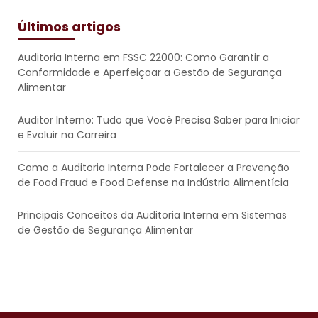
Últimos artigos
Auditoria Interna em FSSC 22000: Como Garantir a
Conformidade e Aperfeiçoar a Gestão de Segurança
Alimentar
Auditor Interno: Tudo que Você Precisa Saber para Iniciar
e Evoluir na Carreira
Como a Auditoria Interna Pode Fortalecer a Prevenção
de Food Fraud e Food Defense na Indústria Alimentícia
Principais Conceitos da Auditoria Interna em Sistemas
de Gestão de Segurança Alimentar