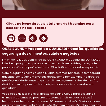
Clique no ícone da sua plataforma de Streaming para
acessar o nosso Podcast
QUALISOUND - Podcast da QUALIKADI - Gestão, qualidade,
segurança dos alimentos, saúde e negócios
Em primeiro lugar, bem vindo ao QUALISOUND, o podcast da QUALIKADI.
Este é um programa que apresenta áudio de entrevistas, dicas, bate
papo, opiniões de profissionais da QUALIKADI e convidados especiais.
Com programas novos a cada 15 dias, estamos na terceira temporada,
trazendo conteúdo em diversas áreas, como por exemplo, na área de
gestão, qualidade, segurança dos alimentos, ferramentas de gestão,
dúvidas comuns para profissionais, estudantes e interessados em
qualidade.
Você pode utilizar o player abaixo do Sound Cloud para escutar os
últimos programas ou procurar programas mais antigos. Nestas 3
temporadas temos muitos temas. POr exemplo: Missão, Visão e valores
para as empresas, Relatório de Não Conformidades, Microbiologia dos