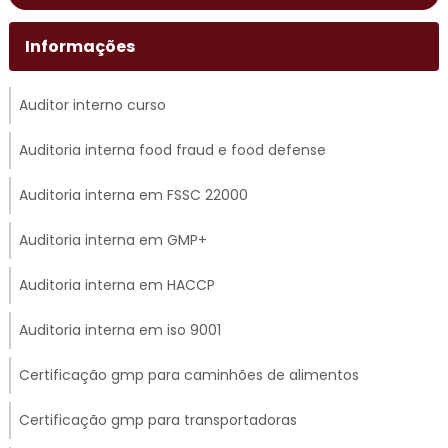
Informações
Auditor interno curso
Auditoria interna food fraud e food defense
Auditoria interna em FSSC 22000
Auditoria interna em GMP+
Auditoria interna em HACCP
Auditoria interna em iso 9001
Certificação gmp para caminhões de alimentos
Certificação gmp para transportadoras