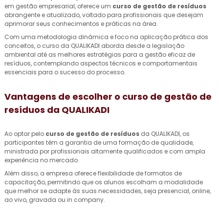
em gestão empresarial, oferece um
curso de gestão de resíduos
abrangente e atualizado, voltado para profissionais que desejam
aprimorar seus conhecimentos e práticas na área.
Com uma metodologia dinâmica e foco na aplicação prática dos
conceitos, o curso da QUALIKADI aborda desde a legislação
ambiental até as melhores estratégias para a gestão eficaz de
resíduos, contemplando aspectos técnicos e comportamentais
essenciais para o sucesso do processo.
Vantagens de escolher o
curso de gestão de
resíduos
da QUALIKADI
Ao optar pelo
curso de gestão de resíduos
da QUALIKADI, os
participantes têm a garantia de uma formação de qualidade,
ministrada por profissionais altamente qualificados e com ampla
experiência no mercado.
Além disso, a empresa oferece flexibilidade de formatos de
capacitação, permitindo que os alunos escolham a modalidade
que melhor se adapte às suas necessidades, seja presencial, online,
ao vivo, gravada ou in company.