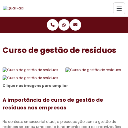
Curso de gestão de resíduos
Clique nas imagens para ampliar
A importância do
curso de gestão de
resíduos
nas empresas
No contexto empresarial atual, a preocupação com a gestão de
resíduos se tornou uma pauta fundamental para as organizações