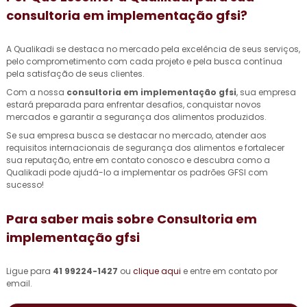
consultoria em implementação gfsi
?
A Qualikadi se destaca no mercado pela excelência de seus serviços,
pelo comprometimento com cada projeto e pela busca contínua
pela satisfação de seus clientes.
Com a nossa
consultoria em implementação gfsi
, sua empresa
estará preparada para enfrentar desafios, conquistar novos
mercados e garantir a segurança dos alimentos produzidos.
Se sua empresa busca se destacar no mercado, atender aos
requisitos internacionais de segurança dos alimentos e fortalecer
sua reputação, entre em contato conosco e descubra como a
Qualikadi pode ajudá-lo a implementar os padrões GFSI com
sucesso!
Para saber mais sobre Consultoria em
implementação gfsi
Ligue para
41 99224-1427
ou
clique aqui
e entre em contato por
email.