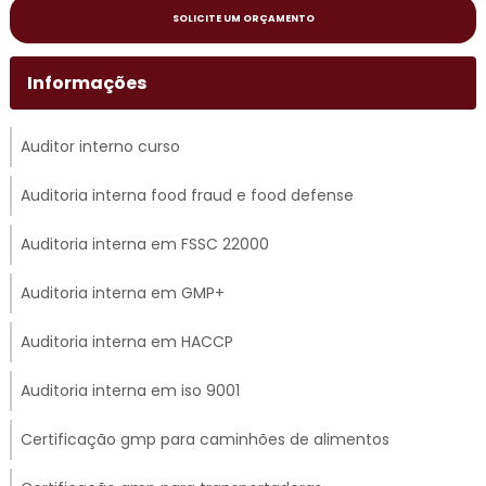
SOLICITE UM ORÇAMENTO
Informações
Auditor interno curso
Auditoria interna food fraud e food defense
Auditoria interna em FSSC 22000
Auditoria interna em GMP+
Auditoria interna em HACCP
Auditoria interna em iso 9001
Certificação gmp para caminhões de alimentos