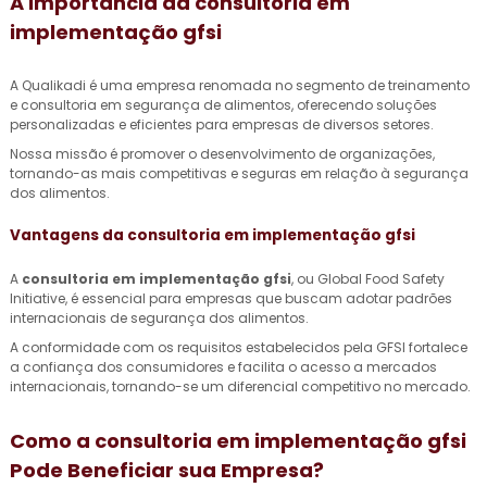
A Importância da
consultoria em
implementação gfsi
A Qualikadi é uma empresa renomada no segmento de treinamento
e consultoria em segurança de alimentos, oferecendo soluções
personalizadas e eficientes para empresas de diversos setores.
Nossa missão é promover o desenvolvimento de organizações,
tornando-as mais competitivas e seguras em relação à segurança
dos alimentos.
Vantagens da
consultoria em implementação gfsi
A
consultoria em implementação gfsi
, ou Global Food Safety
Initiative, é essencial para empresas que buscam adotar padrões
internacionais de segurança dos alimentos.
A conformidade com os requisitos estabelecidos pela GFSI fortalece
a confiança dos consumidores e facilita o acesso a mercados
internacionais, tornando-se um diferencial competitivo no mercado.
Como a
consultoria em implementação gfsi
Pode Beneficiar sua Empresa?