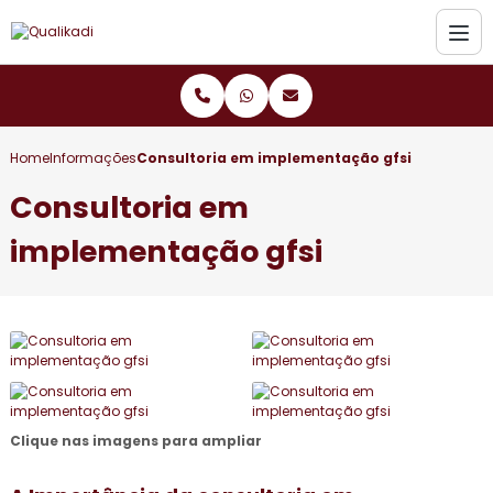
Home
Informações
Consultoria em implementação gfsi
Consultoria em
implementação gfsi
Clique nas imagens para ampliar