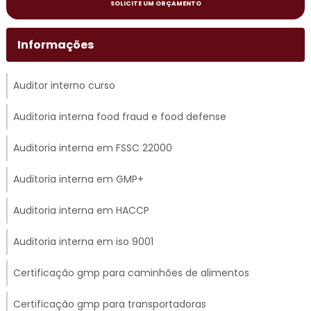
SOLICITE UM ORÇAMENTO
Informações
Auditor interno curso
Auditoria interna food fraud e food defense
Auditoria interna em FSSC 22000
Auditoria interna em GMP+
Auditoria interna em HACCP
Auditoria interna em iso 9001
Certificação gmp para caminhões de alimentos
Certificação gmp para transportadoras