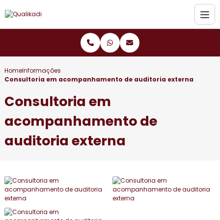
Home
Informações
Consultoria em acompanhamento de auditoria externa
Consultoria em
acompanhamento de
auditoria externa