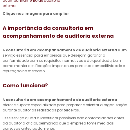
Clique nas imagens para ampliar
A importância da
consultoria em
acompanhamento de auditoria externa
A
consultoria em acompanhamento de auditoria externa
é um
serviço essencial para empresas que desejam garantir a
conformidade com os requisitos normativos e de qualidade, bem
como manter certificações importantes para sua competitividade e
reputação no mercado.
Como funciona?
A
consultoria em acompanhamento de auditoria externa
oferece suporte especializado para preparar e orientar a organização
durante auditorias realizadas por terceiros.
Esse serviço ajuda a identificar possíveis não conformidades antes
da auditoria oficial, permitindo que a empresa tome medidas
corretivas antecipadamente.