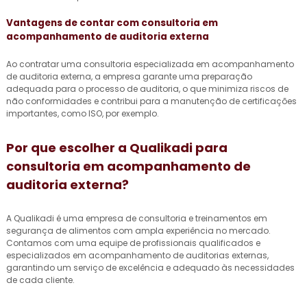
Vantagens de contar com
consultoria em
acompanhamento de auditoria externa
Ao contratar uma consultoria especializada em acompanhamento
de auditoria externa, a empresa garante uma preparação
adequada para o processo de auditoria, o que minimiza riscos de
não conformidades e contribui para a manutenção de certificações
importantes, como ISO, por exemplo.
Por que escolher a Qualikadi para
consultoria em acompanhamento de
auditoria externa
?
A Qualikadi é uma empresa de consultoria e treinamentos em
segurança de alimentos com ampla experiência no mercado.
Contamos com uma equipe de profissionais qualificados e
especializados em acompanhamento de auditorias externas,
garantindo um serviço de excelência e adequado às necessidades
de cada cliente.