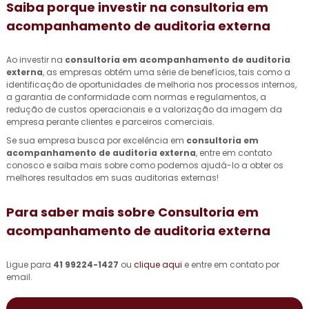
Saiba porque investir na
consultoria em
acompanhamento de auditoria externa
Ao investir na
consultoria em acompanhamento de auditoria
externa
, as empresas obtêm uma série de benefícios, tais como a
identificação de oportunidades de melhoria nos processos internos,
a garantia de conformidade com normas e regulamentos, a
redução de custos operacionais e a valorização da imagem da
empresa perante clientes e parceiros comerciais.
Se sua empresa busca por excelência em
consultoria em
acompanhamento de auditoria externa
, entre em contato
conosco e saiba mais sobre como podemos ajudá-lo a obter os
melhores resultados em suas auditorias externas!
Para saber mais sobre Consultoria em
acompanhamento de auditoria externa
Ligue para
41 99224-1427
ou
clique aqui
e entre em contato por
email.