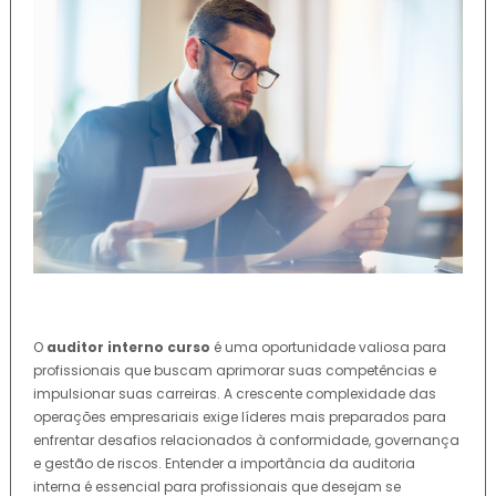
O
auditor interno curso
é uma oportunidade valiosa para
profissionais que buscam aprimorar suas competências e
impulsionar suas carreiras. A crescente complexidade das
operações empresariais exige líderes mais preparados para
enfrentar desafios relacionados à conformidade, governança
e gestão de riscos. Entender a importância da auditoria
interna é essencial para profissionais que desejam se