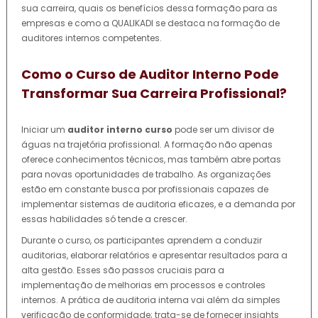
sua carreira, quais os benefícios dessa formação para as
empresas e como a QUALIKADI se destaca na formação de
auditores internos competentes.
Como o Curso de Auditor Interno Pode
Transformar Sua Carreira Profissional?
Iniciar um
auditor interno curso
pode ser um divisor de
águas na trajetória profissional. A formação não apenas
oferece conhecimentos técnicos, mas também abre portas
para novas oportunidades de trabalho. As organizações
estão em constante busca por profissionais capazes de
implementar sistemas de auditoria eficazes, e a demanda por
essas habilidades só tende a crescer.
Durante o curso, os participantes aprendem a conduzir
auditorias, elaborar relatórios e apresentar resultados para a
alta gestão. Esses são passos cruciais para a
implementação de melhorias em processos e controles
internos. A prática de auditoria interna vai além da simples
verificação de conformidade; trata-se de fornecer insights