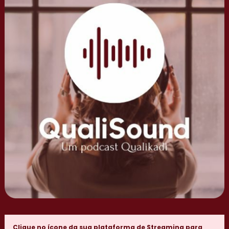
Clique no ícone da sua plataforma de Streaming para