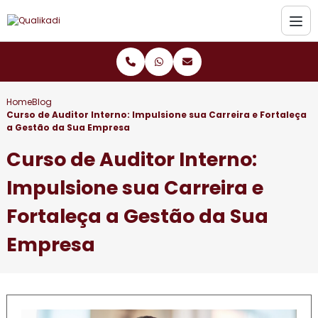
Home
Blog
Curso de Auditor Interno: Impulsione sua Carreira e Fortaleça
a Gestão da Sua Empresa
Curso de Auditor Interno:
Impulsione sua Carreira e
Fortaleça a Gestão da Sua
Empresa