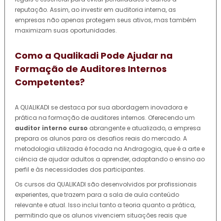
reputação. Assim, ao investir em auditoria interna, as
empresas não apenas protegem seus ativos, mas também
maximizam suas oportunidades.
Como a Qualikadi Pode Ajudar na
Formação de Auditores Internos
Competentes?
A QUALIKADI se destaca por sua abordagem inovadora e
prática na formação de auditores internos. Oferecendo um
auditor interno curso
abrangente e atualizado, a empresa
prepara os alunos para os desafios reais do mercado. A
metodologia utilizada é focada na Andragogia, que é a arte e
ciência de ajudar adultos a aprender, adaptando o ensino ao
perfil e às necessidades dos participantes.
Os cursos da QUALIKADI são desenvolvidos por profissionais
experientes, que trazem para a sala de aula conteúdo
relevante e atual. Isso inclui tanto a teoria quanto a prática,
permitindo que os alunos vivenciem situações reais que