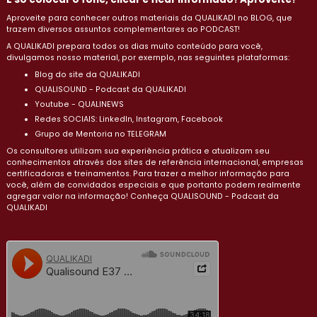
Aproveite para conhecer outros materiais da QUALIKADI no BLOG, que
trazem diversos assuntos complementares ao PODCAST!
A QUALIKADI prepara todos os dias muito conteúdo para você,
divulgamos nosso material, por exemplo, nas seguintes plataformas:
Blog do site da QUALIKADI
QUALISOUND - Podcast da QUALIKADI
Youtube - QUALINEWS
Redes SOCIAIS: LinkedIn, Instagram, Facebook
Grupo de Mentoria no TELEGRAM
Os consultores utilizam sua experiência prática e atualizam seu
conhecimentos através dos sites de referência internacional, empresas
certificadoras e treinamentos. Para trazer a melhor informação para
você, além de convidados especiais e que portanto podem realmente
agregar valor na informação! Conheça QUALISOUND - Podcast da
QUALIKADI