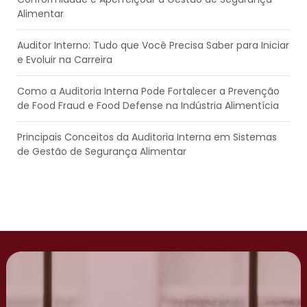
Alimentar
Auditor Interno: Tudo que Você Precisa Saber para Iniciar
e Evoluir na Carreira
Como a Auditoria Interna Pode Fortalecer a Prevenção
de Food Fraud e Food Defense na Indústria Alimentícia
Principais Conceitos da Auditoria Interna em Sistemas
de Gestão de Segurança Alimentar