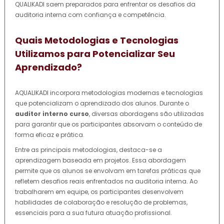
QUALIKADI saem preparados para enfrentar os desafios da
auditoria interna com confiança e competência.
Quais Metodologias e Tecnologias
Utilizamos para Potencializar Seu
Aprendizado?
AQUALIKADI incorpora metodologias modernas e tecnologias
que potencializam o aprendizado dos alunos. Durante o
auditor interno curso
, diversas abordagens são utilizadas
para garantir que os participantes absorvam o conteúdo de
forma eficaz e prática.
Entre as principais metodologias, destaca-se a
aprendizagem baseada em projetos. Essa abordagem
permite que os alunos se envolvam em tarefas práticas que
refletem desafios reais enfrentados na auditoria interna. Ao
trabalharem em equipe, os participantes desenvolvem
habilidades de colaboração e resolução de problemas,
essenciais para a sua futura atuação profissional.