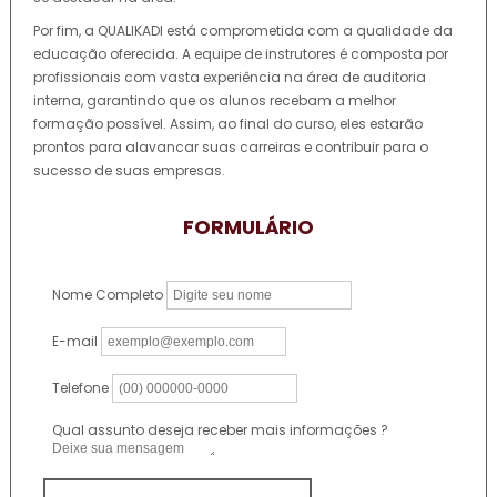
Por fim, a QUALIKADI está comprometida com a qualidade da
educação oferecida. A equipe de instrutores é composta por
profissionais com vasta experiência na área de auditoria
interna, garantindo que os alunos recebam a melhor
formação possível. Assim, ao final do curso, eles estarão
prontos para alavancar suas carreiras e contribuir para o
sucesso de suas empresas.
FORMULÁRIO
Nome Completo
E-mail
Telefone
Qual assunto deseja receber mais informações ?