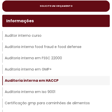
SOLICITE UM ORÇAMENTO
Informações
Auditor interno curso
Auditoria interna food fraud e food defense
Auditoria interna em FSSC 22000
Auditoria interna em GMP+
Auditoria interna em HACCP
Auditoria interna em iso 9001
Certificação gmp para caminhões de alimentos