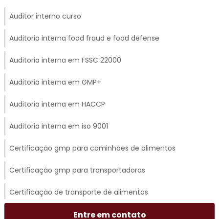
Auditor interno curso
Auditoria interna food fraud e food defense
Auditoria interna em FSSC 22000
Auditoria interna em GMP+
Auditoria interna em HACCP
Auditoria interna em iso 9001
Certificação gmp para caminhões de alimentos
Certificação gmp para transportadoras
Certificação de transporte de alimentos
Certificado gmp para transporte rodoviário
Entre em contato