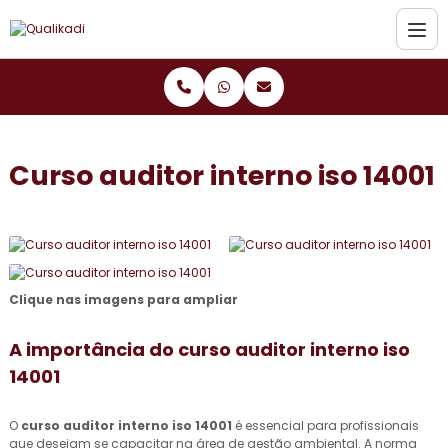
Curso auditor interno iso 14001
Clique nas imagens para ampliar
A importância do
curso auditor interno iso
14001
O
curso auditor interno iso 14001
é essencial para profissionais
que desejam se capacitar na área de gestão ambiental. A norma