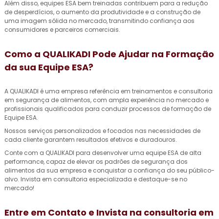
Além disso, equipes ESA bem treinadas contribuem para a redução
de desperdícios, o aumento da produtividade e a construção de
uma imagem sólida no mercado, transmitindo confiança aos
consumidores e parceiros comerciais.
Como a QUALIKADI Pode Ajudar na Formação
da sua Equipe ESA?
A QUALIKADI é uma empresa referência em treinamentos e consultoria
em segurança de alimentos, com ampla experiência no mercado e
profissionais qualificados para conduzir processos de formação de
Equipe ESA.
Nossos serviços personalizados e focados nas necessidades de
cada cliente garantem resultados efetivos e duradouros.
Conte com a QUALIKADI para desenvolver uma equipe ESA de alta
performance, capaz de elevar os padrões de segurança dos
alimentos da sua empresa e conquistar a confiança do seu público-
alvo. Invista em consultoria especializada e destaque-se no
mercado!
Entre em Contato e Invista na
consultoria em