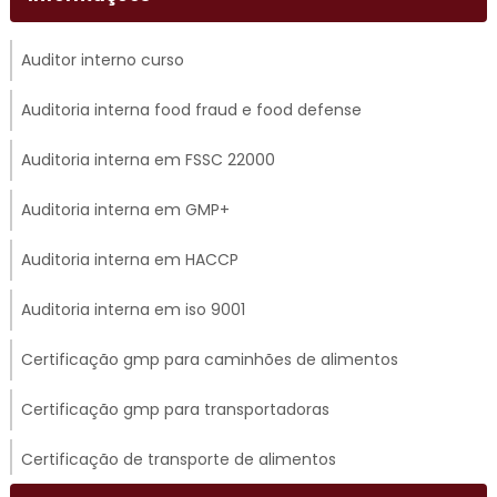
Auditor interno curso
Auditoria interna food fraud e food defense
Auditoria interna em FSSC 22000
Auditoria interna em GMP+
Auditoria interna em HACCP
Auditoria interna em iso 9001
Certificação gmp para caminhões de alimentos
Certificação gmp para transportadoras
Certificação de transporte de alimentos