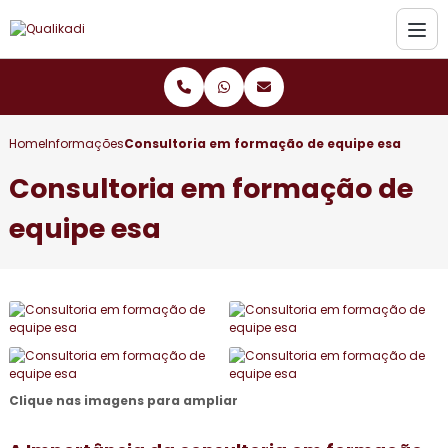
Home
Informações
Consultoria em formação de equipe esa
Consultoria em formação de
equipe esa
Clique nas imagens para ampliar