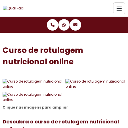
Curso de rotulagem
nutricional online
Clique nas imagens para ampliar
Descubra o
curso de rotulagem nutricional