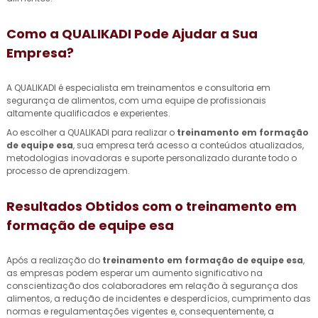
Como a QUALIKADI Pode Ajudar a Sua
Empresa?
A QUALIKADI é especialista em treinamentos e consultoria em
segurança de alimentos, com uma equipe de profissionais
altamente qualificados e experientes.
Ao escolher a QUALIKADI para realizar o
treinamento em formação
de equipe esa
, sua empresa terá acesso a conteúdos atualizados,
metodologias inovadoras e suporte personalizado durante todo o
processo de aprendizagem.
Resultados Obtidos com o
treinamento em
formação de equipe esa
Após a realização do
treinamento em formação de equipe esa
,
as empresas podem esperar um aumento significativo na
conscientização dos colaboradores em relação à segurança dos
alimentos, a redução de incidentes e desperdícios, cumprimento das
normas e regulamentações vigentes e, consequentemente, a