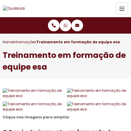
Home
Informações
Treinamento em formação de equipe esa
Treinamento em formação de
equipe esa
Clique nas imagens para ampliar