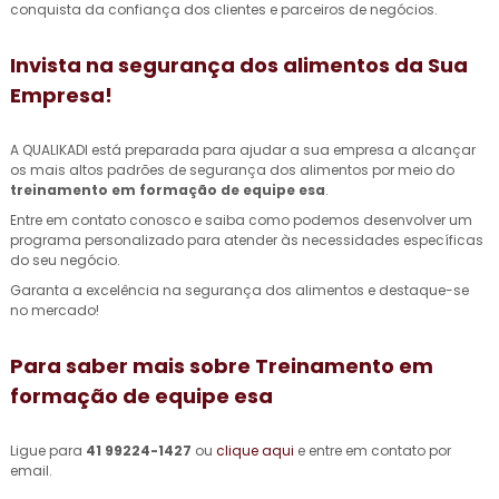
conquista da confiança dos clientes e parceiros de negócios.
Invista na segurança dos alimentos da Sua
Empresa!
A QUALIKADI está preparada para ajudar a sua empresa a alcançar
os mais altos padrões de segurança dos alimentos por meio do
treinamento em formação de equipe esa
.
Entre em contato conosco e saiba como podemos desenvolver um
programa personalizado para atender às necessidades específicas
do seu negócio.
Garanta a excelência na segurança dos alimentos e destaque-se
no mercado!
Para saber mais sobre Treinamento em
formação de equipe esa
Ligue para
41 99224-1427
ou
clique aqui
e entre em contato por
email.