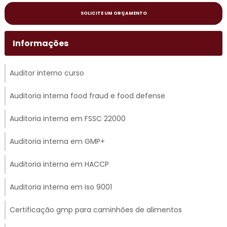
SOLICITE UM ORÇAMENTO
Informações
Auditor interno curso
Auditoria interna food fraud e food defense
Auditoria interna em FSSC 22000
Auditoria interna em GMP+
Auditoria interna em HACCP
Auditoria interna em iso 9001
Certificação gmp para caminhões de alimentos