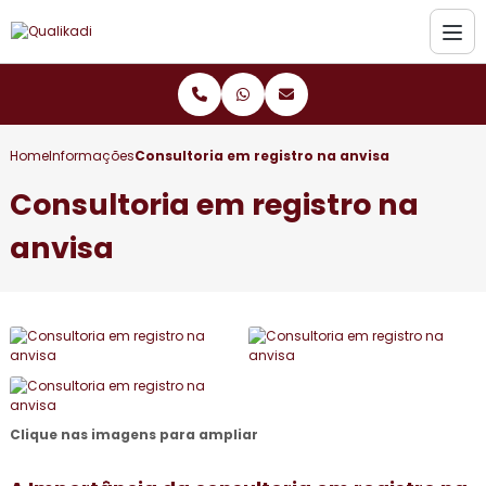
Home
Informações
Consultoria em registro na anvisa
Consultoria em registro na
anvisa
Clique nas imagens para ampliar