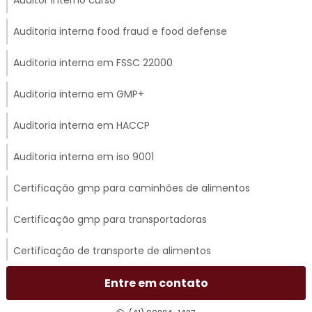
Auditoria interna food fraud e food defense
Auditoria interna em FSSC 22000
Auditoria interna em GMP+
Auditoria interna em HACCP
Auditoria interna em iso 9001
Certificação gmp para caminhões de alimentos
Certificação gmp para transportadoras
Certificação de transporte de alimentos
Certificado gmp para transporte rodoviário
Entre em contato