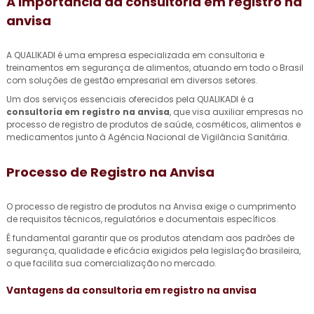
A Importância da
consultoria em registro na
anvisa
A QUALIKADI é uma empresa especializada em consultoria e
treinamentos em segurança de alimentos, atuando em todo o Brasil
com soluções de gestão empresarial em diversos setores.
Um dos serviços essenciais oferecidos pela QUALIKADI é a
consultoria em registro na anvisa
, que visa auxiliar empresas no
processo de registro de produtos de saúde, cosméticos, alimentos e
medicamentos junto à Agência Nacional de Vigilância Sanitária.
Processo de Registro na Anvisa
O processo de registro de produtos na Anvisa exige o cumprimento
de requisitos técnicos, regulatórios e documentais específicos.
É fundamental garantir que os produtos atendam aos padrões de
segurança, qualidade e eficácia exigidos pela legislação brasileira,
o que facilita sua comercialização no mercado.
Vantagens da
consultoria em registro na anvisa