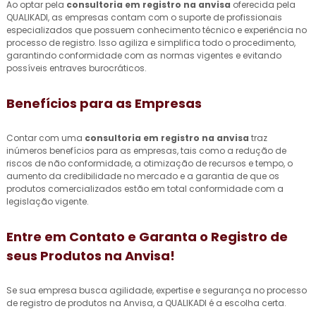
Ao optar pela
consultoria em registro na anvisa
oferecida pela
QUALIKADI, as empresas contam com o suporte de profissionais
especializados que possuem conhecimento técnico e experiência no
processo de registro. Isso agiliza e simplifica todo o procedimento,
garantindo conformidade com as normas vigentes e evitando
possíveis entraves burocráticos.
Benefícios para as Empresas
Contar com uma
consultoria em registro na anvisa
traz
inúmeros benefícios para as empresas, tais como a redução de
riscos de não conformidade, a otimização de recursos e tempo, o
aumento da credibilidade no mercado e a garantia de que os
produtos comercializados estão em total conformidade com a
legislação vigente.
Entre em Contato e Garanta o Registro de
seus Produtos na Anvisa!
Se sua empresa busca agilidade, expertise e segurança no processo
de registro de produtos na Anvisa, a QUALIKADI é a escolha certa.