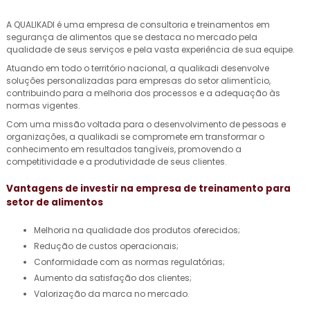
A QUALIKADI é uma empresa de consultoria e treinamentos em
segurança de alimentos que se destaca no mercado pela
qualidade de seus serviços e pela vasta experiência de sua equipe.
Atuando em todo o território nacional, a qualikadi desenvolve
soluções personalizadas para empresas do setor alimentício,
contribuindo para a melhoria dos processos e a adequação às
normas vigentes.
Com uma missão voltada para o desenvolvimento de pessoas e
organizações, a qualikadi se compromete em transformar o
conhecimento em resultados tangíveis, promovendo a
competitividade e a produtividade de seus clientes.
Vantagens de investir na
empresa de treinamento para
setor de alimentos
Melhoria na qualidade dos produtos oferecidos;
Redução de custos operacionais;
Conformidade com as normas regulatórias;
Aumento da satisfação dos clientes;
Valorização da marca no mercado.