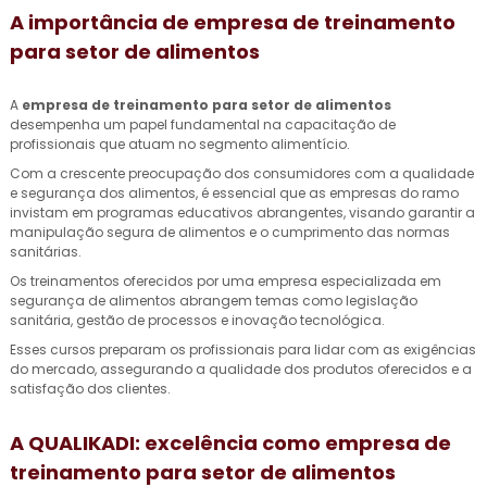
A importância de
empresa de treinamento
para setor de alimentos
A
empresa de treinamento para setor de alimentos
desempenha um papel fundamental na capacitação de
profissionais que atuam no segmento alimentício.
Com a crescente preocupação dos consumidores com a qualidade
e segurança dos alimentos, é essencial que as empresas do ramo
invistam em programas educativos abrangentes, visando garantir a
manipulação segura de alimentos e o cumprimento das normas
sanitárias.
Os treinamentos oferecidos por uma empresa especializada em
segurança de alimentos abrangem temas como legislação
sanitária, gestão de processos e inovação tecnológica.
Esses cursos preparam os profissionais para lidar com as exigências
do mercado, assegurando a qualidade dos produtos oferecidos e a
satisfação dos clientes.
A QUALIKADI: excelência como
empresa de
treinamento para setor de alimentos