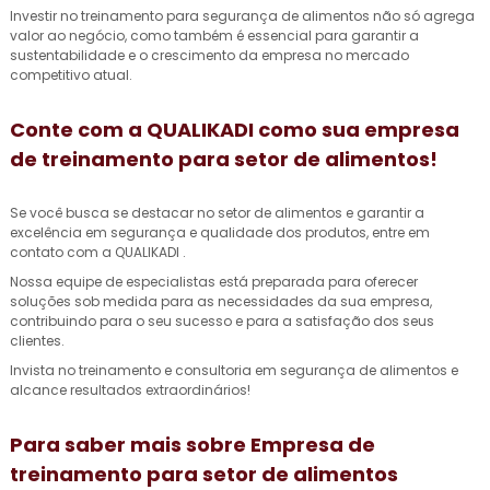
Investir no treinamento para segurança de alimentos não só agrega
valor ao negócio, como também é essencial para garantir a
sustentabilidade e o crescimento da empresa no mercado
competitivo atual.
Conte com a QUALIKADI como sua
empresa
de treinamento para setor de alimentos
!
Se você busca se destacar no setor de alimentos e garantir a
excelência em segurança e qualidade dos produtos, entre em
contato com a QUALIKADI .
Nossa equipe de especialistas está preparada para oferecer
soluções sob medida para as necessidades da sua empresa,
contribuindo para o seu sucesso e para a satisfação dos seus
clientes.
Invista no treinamento e consultoria em segurança de alimentos e
alcance resultados extraordinários!
Para saber mais sobre Empresa de
treinamento para setor de alimentos