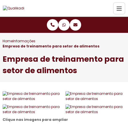
Home
Informações
Empresa de treinamento para setor de alimentos
Empresa de treinamento para
setor de alimentos
Clique nas imagens para ampliar