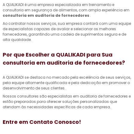
A QUALIKADI é uma empresa especializada em treinamento e
consultoria em segurança de alimentos, com ampla experiência em
consultoria em auditoria de fornecedores
.
Ao contratar nossos serviços, sua empresa contará com uma equipe
de especialistas capazes de avaliar e selecionar os melhores
fornecedores, garantindo uma cadeia de suprimentos segura e de
alta qualidade.
Por que Escolher a QUALIKADI para Sua
consultoria em auditoria de fornecedores
?
A QUALIKADI se destaca no mercado pela excelência de seus serviços,
pela equipe altamente qualificada e pela dedicação em promover o
desenvolvimento de seus clientes.
Nossos consultores são especialistas em auditoria de fornecedores e
estão preparados para oferecer soluções personalizadas que
atendam às necessidades específicas de cada empresa.
Entre em Contato Conosco!