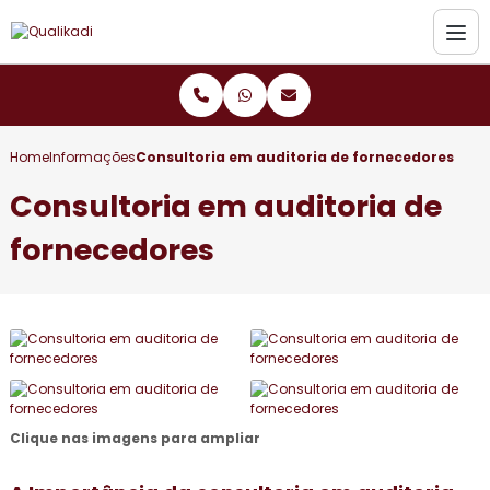
Home
Informações
Consultoria em auditoria de fornecedores
Consultoria em auditoria de
fornecedores
Clique nas imagens para ampliar