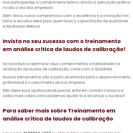
aos participantes o conhecimento teórico aliado à aplicação prática
no dia a dia das empresas.
Além disso, nosso compromisso com a excelência e a inovação nos
torna a escolha ideal para quem busca capacitação de qualidade
e resultados efetivos.
Invista no seu sucesso com o
treinamento
em análise crítica de laudos de calibração
!
Se você busca aprimorar seus conhecimentos e habilidades na
avaliação de laudos de calibração, conte com a QUALIKADI.
Nossos treinamentos são a porta de entrada para o desenvolvimento
profissional e o crescimento de sua empresa.
Não deixe essa oportunidade passar, entre em contato conosco e
saiba mais sobre como podemos ajudá-lo a alcançar o sucesso!
Para saber mais sobre Treinamento em
análise crítica de laudos de calibração