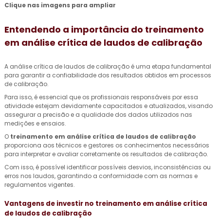
Clique nas imagens para ampliar
Entendendo a importância do
treinamento
em análise crítica de laudos de calibração
A análise crítica de laudos de calibração é uma etapa fundamental
para garantir a confiabilidade dos resultados obtidos em processos
de calibração.
Para isso, é essencial que os profissionais responsáveis por essa
atividade estejam devidamente capacitados e atualizados, visando
assegurar a precisão e a qualidade dos dados utilizados nas
medições e ensaios.
O
treinamento em análise crítica de laudos de calibração
proporciona aos técnicos e gestores os conhecimentos necessários
para interpretar e avaliar corretamente os resultados de calibração.
Com isso, é possível identificar possíveis desvios, inconsistências ou
erros nos laudos, garantindo a conformidade com as normas e
regulamentos vigentes.
Vantagens de investir no
treinamento em análise crítica
de laudos de calibração