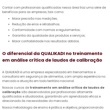
Contar com profissionais qualificados nessa área traz uma série de
benefícios para as empresas, tais como:
Maior precisão nas medições;
Redução de erros e retrabalhos;
Conformidade com normas e regulamentos;
Garantia da qualidade dos produtos e serviços;
Maior confiabilidade nos resultados obtidos.
O diferencial da QUALIKADI no
treinamento
em análise crítica de laudos de calibração
A QUALIKADI é uma empresa especializada em treinamentos e
consultoria em segurança de alimentos, com ampla experiência no
mercado e atuação em todo território nacional.
Nossos cursos de
treinamento em análise crítica de laudos de
calibração
são desenvolvidos por profissionais altamente
qualificados e atualizados, garantindo um aprendizado eficaz e
direcionado às necessidades do mercado.
Nossa metodologia de ensino é prática e objetiva, proporcionando