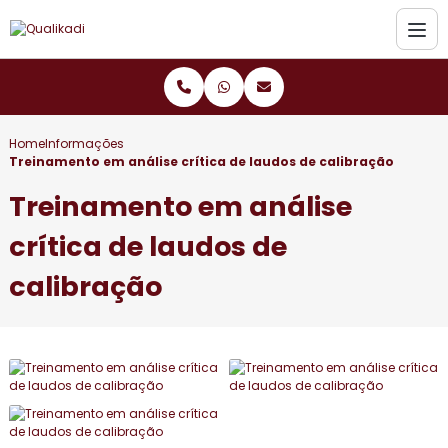
Home
Informações
Treinamento em análise crítica de laudos de calibração
Treinamento em análise
crítica de laudos de
calibração