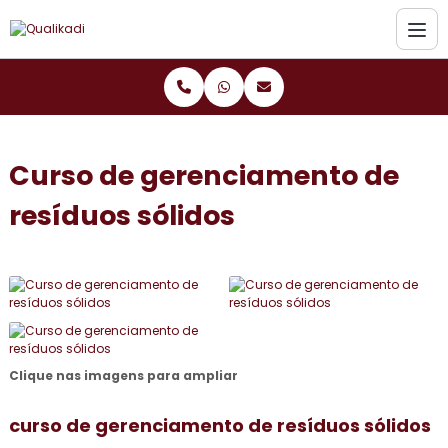
Curso de gerenciamento de
resíduos sólidos
Clique nas imagens para ampliar
curso de gerenciamento de resíduos sólidos