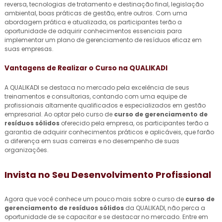
reversa, tecnologias de tratamento e destinação final, legislação
ambiental, boas práticas de gestão, entre outros. Com uma
abordagem prática e atualizada, os participantes terão a
oportunidade de adquirir conhecimentos essenciais para
implementar um plano de gerenciamento de resíduos eficaz em
suas empresas.
Vantagens de Realizar o Curso na QUALIKADI
A QUALIKADI se destaca no mercado pela excelência de seus
treinamentos e consultorias, contando com uma equipe de
profissionais altamente qualificados e especializados em gestão
empresarial. Ao optar pelo curso de
curso de gerenciamento de
resíduos sólidos
oferecido pela empresa, os participantes terão a
garantia de adquirir conhecimentos práticos e aplicáveis, que farão
a diferença em suas carreiras e no desempenho de suas
organizações.
Invista no Seu Desenvolvimento Profissional
Agora que você conhece um pouco mais sobre o curso de
curso de
gerenciamento de resíduos sólidos
da QUALIKADI, não perca a
oportunidade de se capacitar e se destacar no mercado. Entre em